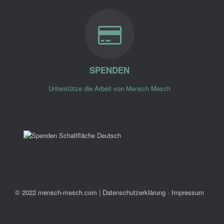
SPENDEN
Unterstütze die Arbeit von Mensch Mesch
© 2022 mensch-mesch.com
|
Datenschutzerklärung ∙ Impressum