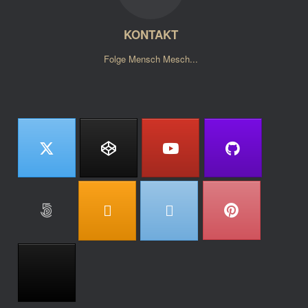
KONTAKT
Folge Mensch Mesch...