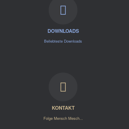
DOWNLOADS
Beliebteste Downloads
KONTAKT
Folge Mensch Mesch...