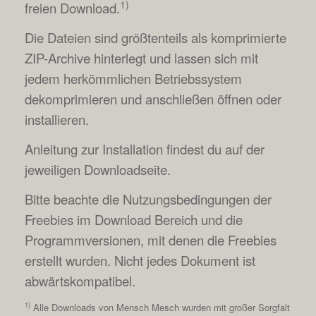
1)
freien Download.
Die Dateien sind größtenteils als komprimierte
ZIP-Archive hinterlegt und lassen sich mit
jedem herkömmlichen Betriebssystem
dekomprimieren und anschließen öffnen oder
installieren.
Anleitung zur Installation findest du auf der
jeweiligen Downloadseite.
Bitte beachte die Nutzungsbedingungen der
Freebies im Download Bereich und die
Programmversionen, mit denen die Freebies
erstellt wurden. Nicht jedes Dokument ist
abwärtskompatibel.
1)
Alle Downloads von Mensch Mesch wurden mit großer Sorgfalt