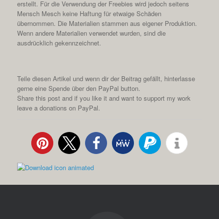
erstellt. Für die Verwendung der Freebies wird jedoch seitens
Mensch Mesch keine Haftung für etwaige Schäden
übernommen. Die Materialien stammen aus eigener Produktion.
Wenn andere Materialien verwendet wurden, sind die
ausdrücklich gekennzeichnet.
Teile diesen Artikel und wenn dir der Beitrag gefällt, hinterlasse
gerne eine Spende über den PayPal button.
Share this post and if you like it and want to support my work
leave a donations on PayPal.