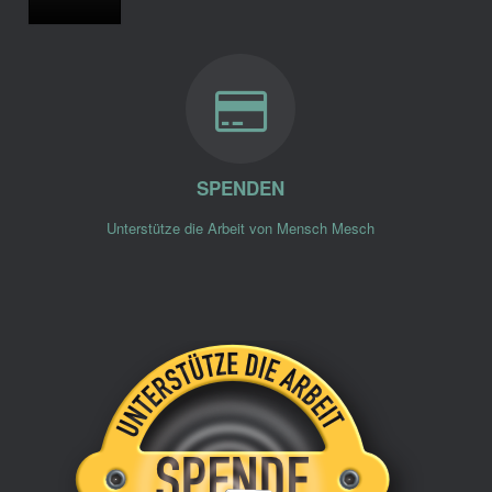
SPENDEN
Unterstütze die Arbeit von Mensch Mesch