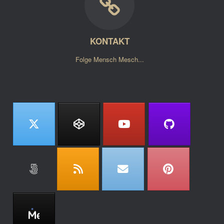
KONTAKT
Folge Mensch Mesch...