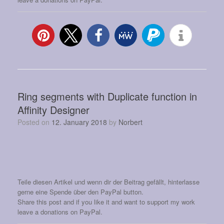
Ring segments with Duplicate function in
Affinity Designer
Posted on
12. January 2018
by
Norbert
Teile diesen Artikel und wenn dir der Beitrag gefällt, hinterlasse
gerne eine Spende über den PayPal button.
Share this post and if you like it and want to support my work
leave a donations on PayPal.