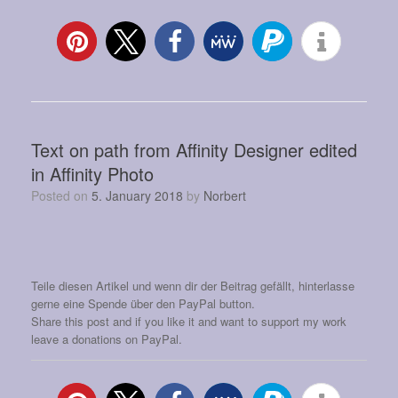
Text on path from Affinity Designer edited
in Affinity Photo
Posted on
5. January 2018
by
Norbert
Teile diesen Artikel und wenn dir der Beitrag gefällt, hinterlasse
gerne eine Spende über den PayPal button.
Share this post and if you like it and want to support my work
leave a donations on PayPal.