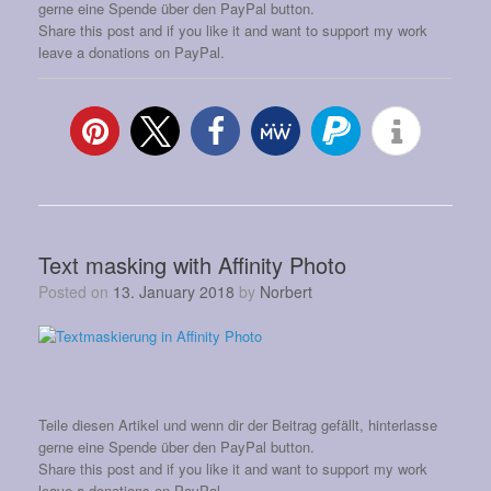
gerne eine Spende über den PayPal button.
Share this post and if you like it and want to support my work
leave a donations on PayPal.
Text masking with Affinity Photo
Posted on
13. January 2018
by
Norbert
Teile diesen Artikel und wenn dir der Beitrag gefällt, hinterlasse
gerne eine Spende über den PayPal button.
Share this post and if you like it and want to support my work
leave a donations on PayPal.