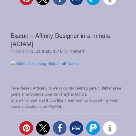
Biscuit – Affinity Designer in a minute
[ADIAM]
Posted on
2. January 2018
by
Norbert
Teile diesen Artikel und wenn dir der Beitrag gefällt, hinterlasse
gerne eine Spende über den PayPal button.
Share this post and if you like it and want to support my work
leave a donations on PayPal.