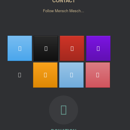
CONTACT
Follow Mensch Mesch...