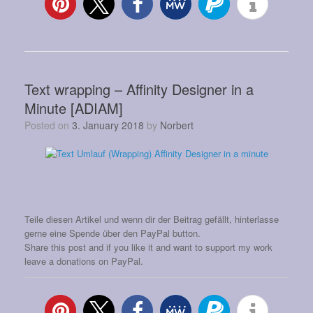
Text wrapping – Affinity Designer in a
Minute [ADIAM]
Posted on
3. January 2018
by
Norbert
Teile diesen Artikel und wenn dir der Beitrag gefällt, hinterlasse
gerne eine Spende über den PayPal button.
Share this post and if you like it and want to support my work
leave a donations on PayPal.