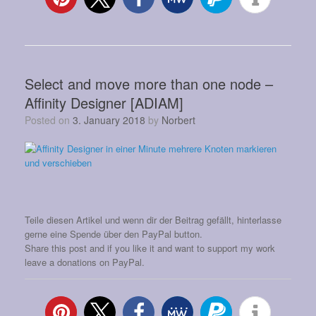
Select and move more than one node –
Affinity Designer [ADIAM]
Posted on
3. January 2018
by
Norbert
Teile diesen Artikel und wenn dir der Beitrag gefällt, hinterlasse
gerne eine Spende über den PayPal button.
Share this post and if you like it and want to support my work
leave a donations on PayPal.