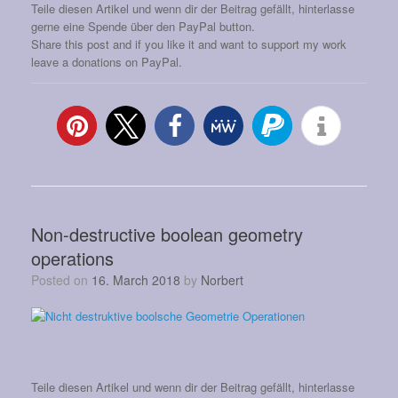
Teile diesen Artikel und wenn dir der Beitrag gefällt, hinterlasse
gerne eine Spende über den PayPal button.
Share this post and if you like it and want to support my work
leave a donations on PayPal.
Non-destructive boolean geometry
operations
Posted on
16. March 2018
by
Norbert
Teile diesen Artikel und wenn dir der Beitrag gefällt, hinterlasse