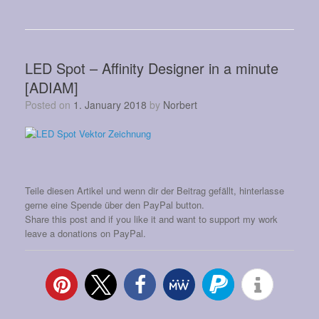
LED Spot – Affinity Designer in a minute
[ADIAM]
Posted on
1. January 2018
by
Norbert
Teile diesen Artikel und wenn dir der Beitrag gefällt, hinterlasse
gerne eine Spende über den PayPal button.
Share this post and if you like it and want to support my work
leave a donations on PayPal.