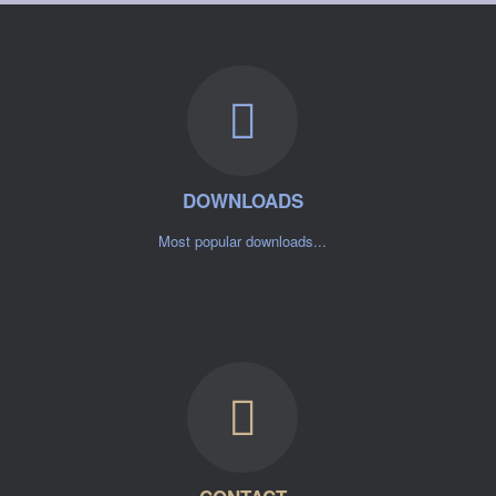
DOWNLOADS
Most popular downloads...