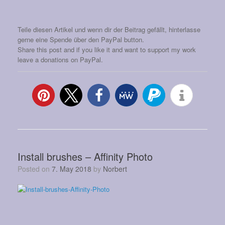
Teile diesen Artikel und wenn dir der Beitrag gefällt, hinterlasse
gerne eine Spende über den PayPal button.
Share this post and if you like it and want to support my work
leave a donations on PayPal.
Install brushes – Affinity Photo
Posted on
7. May 2018
by
Norbert