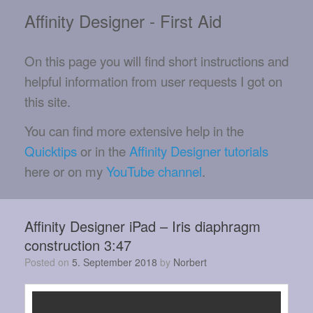
Affinity Designer - First Aid
On this page you will find short instructions and
helpful information from user requests I got on
this site.
You can find more extensive help in the
Quicktips
or in the
Affinity Designer tutorials
here or on my
YouTube channel
.
Affinity Designer iPad – Iris diaphragm
construction 3:47
Posted on
5. September 2018
by
Norbert