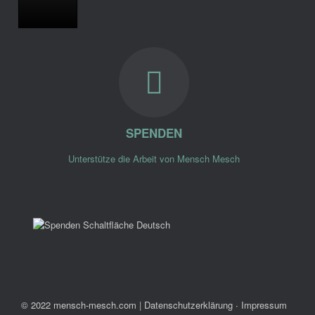
SPENDEN
Unterstütze die Arbeit von Mensch Mesch
© 2022 mensch-mesch.com
|
Datenschutzerklärung ∙ Impressum