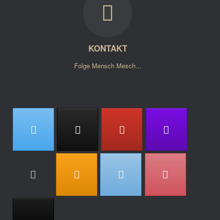
KONTAKT
Folge Mensch Mesch...