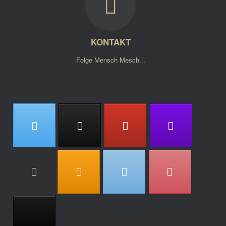
KONTAKT
Folge Mensch Mesch...