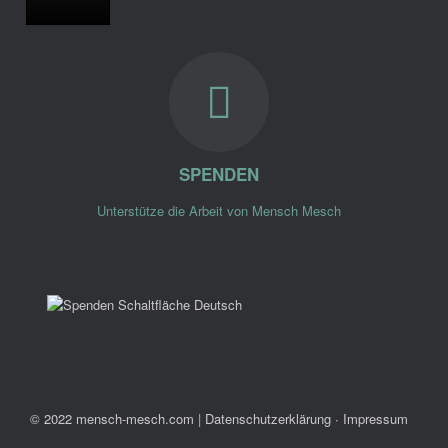
SPENDEN
Unterstütze die Arbeit von Mensch Mesch
© 2022 mensch-mesch.com
|
Datenschutzerklärung ∙ Impressum