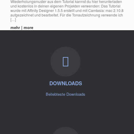
Wiederholungsmuster aus dem Tutorial kannst du hier herunterladen
und kostenlos in deinen eigenen Projekten verwenden: Das Tutorial
wurde mit Affinity Designer 1.5.5 erstellt und mit Camtasia: mac 2.10.8
aufgezeichnet und bearbeitet. Für die Tonaufzeichnung verwende ich
[…]
mehr | more
DOWNLOADS
Beliebteste Downloads