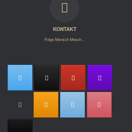
KONTAKT
Folge Mensch Mesch...