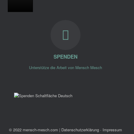
SPENDEN
Unterstütze die Arbeit von Mensch Mesch
© 2022 mensch-mesch.com
|
Datenschutzerklärung ∙ Impressum