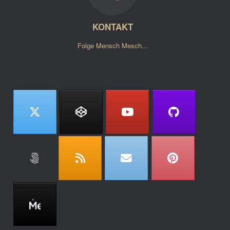
KONTAKT
Folge Mensch Mesch...