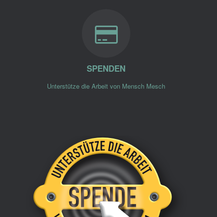
SPENDEN
Unterstütze die Arbeit von Mensch Mesch