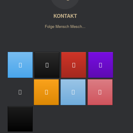
KONTAKT
Folge Mensch Mesch...