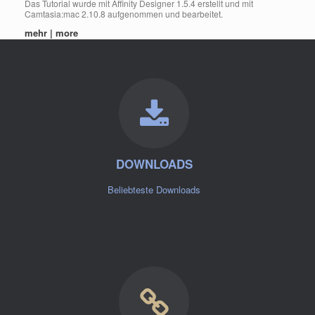
Das Tutorial wurde mit Affinity Designer 1.5.4 erstellt und mit
Camtasia:mac 2.10.8 aufgenommen und bearbeitet.
mehr | more
DOWNLOADS
Beliebteste Downloads