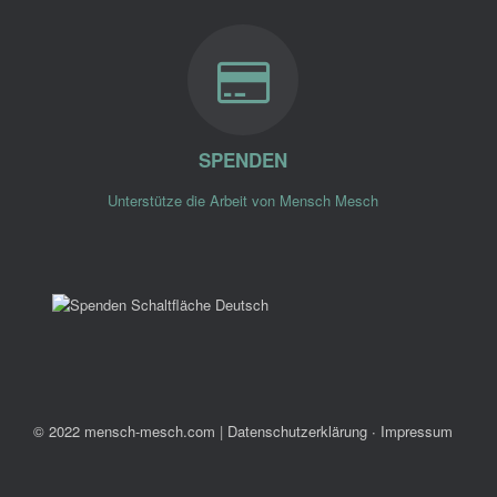
SPENDEN
Unterstütze die Arbeit von Mensch Mesch
© 2022 mensch-mesch.com
|
Datenschutzerklärung ∙ Impressum