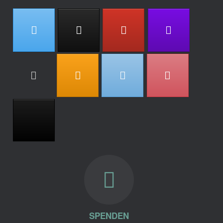
SPENDEN