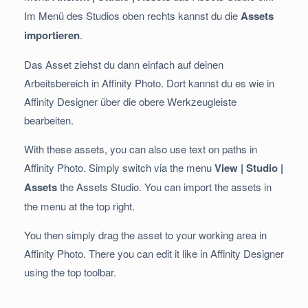
Im Menü des Studios oben rechts kannst du die
Assets
importieren
.
Das Asset ziehst du dann einfach auf deinen
Arbeitsbereich in Affinity Photo. Dort kannst du es wie in
Affinity Designer über die obere Werkzeugleiste
bearbeiten.
With these assets, you can also use text on paths in
Affinity Photo. Simply switch via the menu
View | Studio |
Assets
the Assets Studio. You can import the assets in
the menu at the top right.
You then simply drag the asset to your working area in
Affinity Photo. There you can edit it like in Affinity Designer
using the top toolbar.