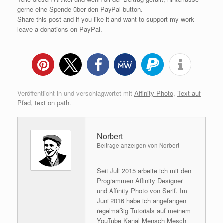
gerne eine Spende über den PayPal button.
Share this post and if you like it and want to support my work
leave a donations on PayPal.
Veröffentlicht in und verschlagwortet mit
Affinity Photo
,
Text auf
Pfad
,
text on path
.
Norbert
Beiträge anzeigen von Norbert
Seit Juli 2015 arbeite ich mit den
Programmen Affinity Designer
und Affinity Photo von Serif. Im
Juni 2016 habe ich angefangen
regelmäßig Tutorials auf meinem
YouTube Kanal Mensch Mesch