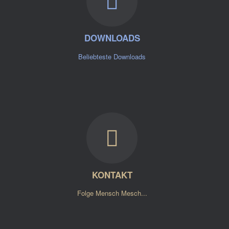
DOWNLOADS
Beliebteste Downloads
KONTAKT
Folge Mensch Mesch...