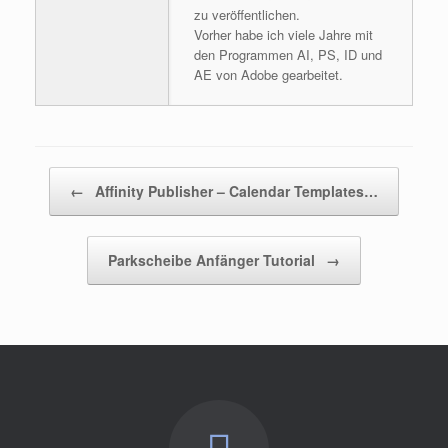
zu veröffentlichen.
Vorher habe ich viele Jahre mit
den Programmen AI, PS, ID und
AE von Adobe gearbeitet.
Beitragsnavigation
←
Affinity Publisher – Calendar Templates…
Parkscheibe Anfänger Tutorial
→