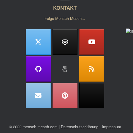
KONTAKT
Folge Mensch Mesch...
© 2022 mensch-mesch.com
|
Datenschutzerklärung ∙ Impressum