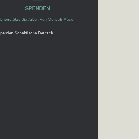
SPENDEN
Unterstütze die Arbeit von Mensch Mesch