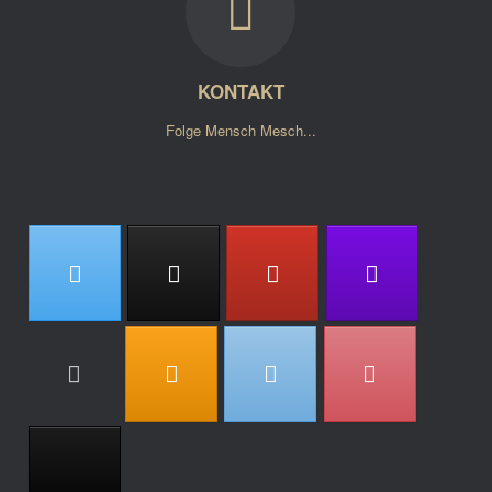
KONTAKT
Folge Mensch Mesch...