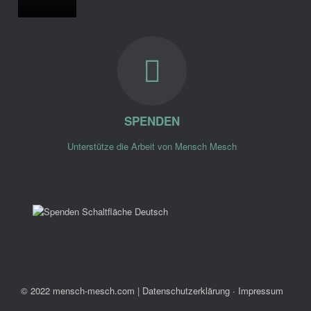
SPENDEN
Unterstütze die Arbeit von Mensch Mesch
© 2022 mensch-mesch.com
|
Datenschutzerklärung ∙ Impressum