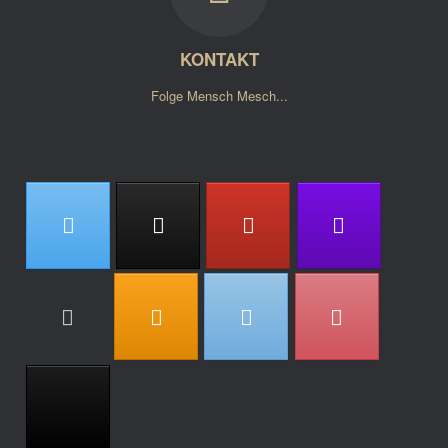
KONTAKT
Folge Mensch Mesch...