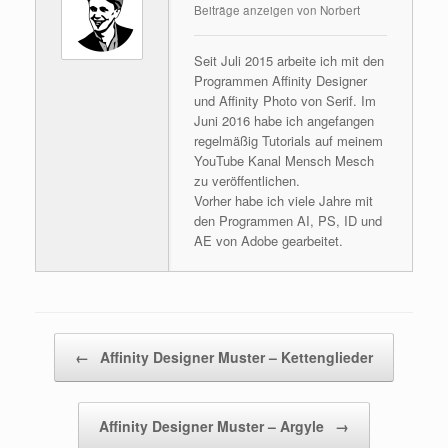
Beiträge anzeigen von Norbert
Seit Juli 2015 arbeite ich mit den
Programmen Affinity Designer
und Affinity Photo von Serif. Im
Juni 2016 habe ich angefangen
regelmäßig Tutorials auf meinem
YouTube Kanal Mensch Mesch
zu veröffentlichen.
Vorher habe ich viele Jahre mit
den Programmen AI, PS, ID und
AE von Adobe gearbeitet.
Beitragsnavigation
←
Affinity Designer Muster – Kettenglieder
Affinity Designer Muster – Argyle
→