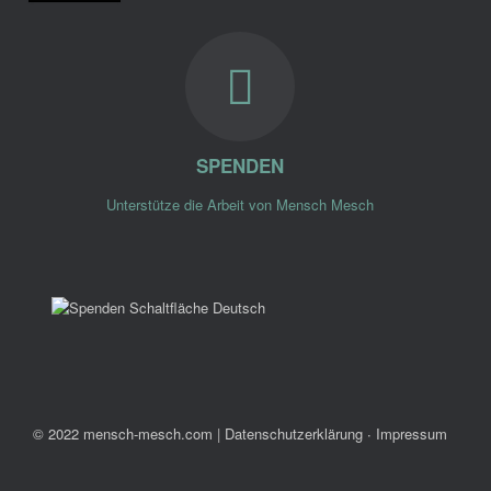
SPENDEN
Unterstütze die Arbeit von Mensch Mesch
© 2022 mensch-mesch.com
|
Datenschutzerklärung ∙ Impressum