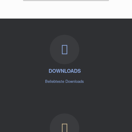
DOWNLOADS
Beliebteste Downloads