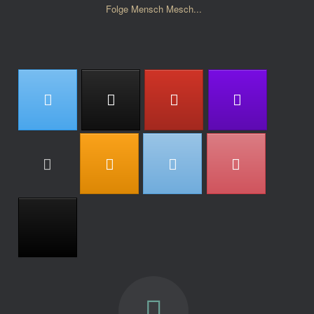
Folge Mensch Mesch...