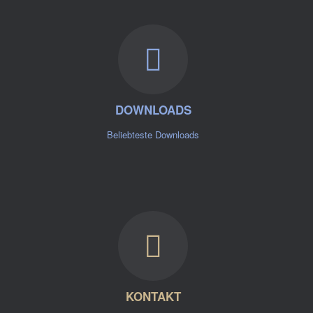
DOWNLOADS
Beliebteste Downloads
KONTAKT