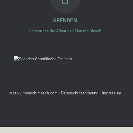
SPENDEN
Unterstütze die Arbeit von Mensch Mesch
© 2022 mensch-mesch.com
|
Datenschutzerklärung ∙ Impressum