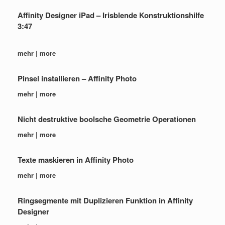
Affinity Designer iPad – Irisblende Konstruktionshilfe
3:47
mehr | more
Pinsel installieren – Affinity Photo
mehr | more
Nicht destruktive boolsche Geometrie Operationen
mehr | more
Texte maskieren in Affinity Photo
mehr | more
Ringsegmente mit Duplizieren Funktion in Affinity
Designer