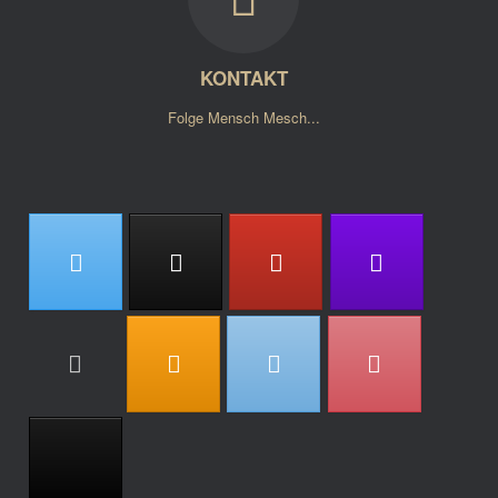
KONTAKT
Folge Mensch Mesch...