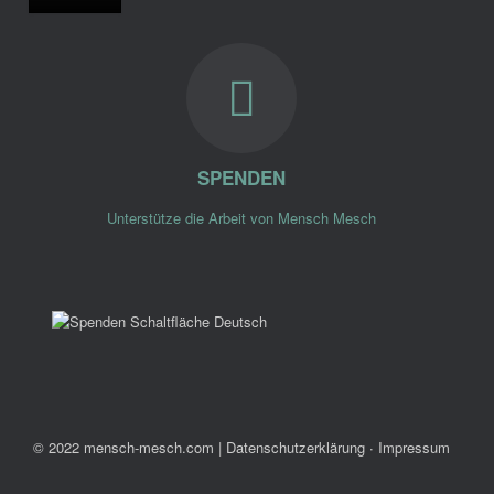
SPENDEN
Unterstütze die Arbeit von Mensch Mesch
© 2022 mensch-mesch.com
|
Datenschutzerklärung ∙ Impressum