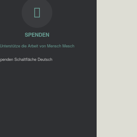
SPENDEN
Unterstütze die Arbeit von Mensch Mesch