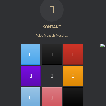
KONTAKT
Folge Mensch Mesch...