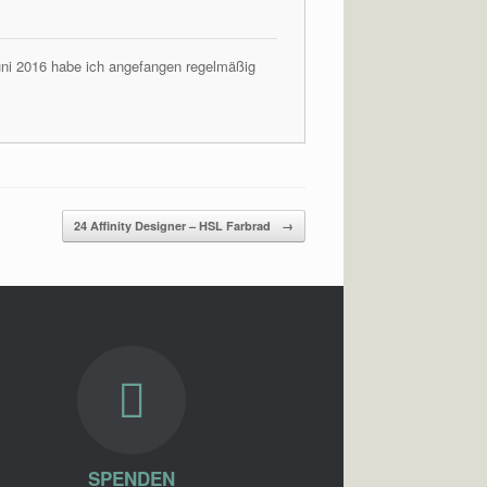
Juni 2016 habe ich angefangen regelmäßig
24 Affinity Designer – HSL Farbrad
→
SPENDEN