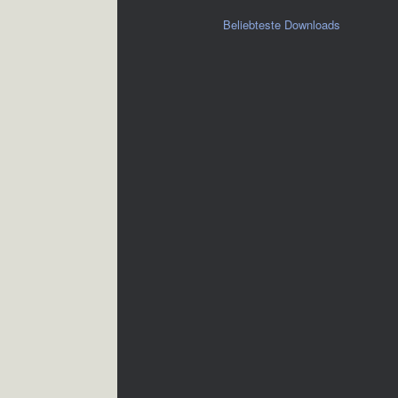
Beliebteste Downloads