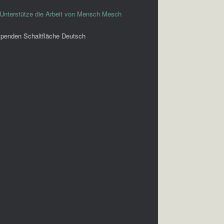
Unterstütze die Arbeit von Mensch Mesch