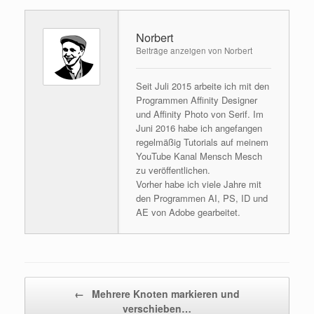
Norbert
Beiträge anzeigen von Norbert
Seit Juli 2015 arbeite ich mit den
Programmen Affinity Designer
und Affinity Photo von Serif. Im
Juni 2016 habe ich angefangen
regelmäßig Tutorials auf meinem
YouTube Kanal Mensch Mesch
zu veröffentlichen.
Vorher habe ich viele Jahre mit
den Programmen AI, PS, ID und
AE von Adobe gearbeitet.
Beitragsnavigation
←
Mehrere Knoten markieren und
verschieben…