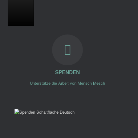
SPENDEN
Unterstütze die Arbeit von Mensch Mesch