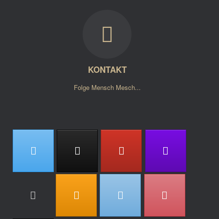
KONTAKT
Folge Mensch Mesch...