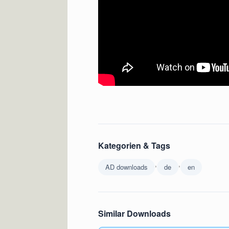
Kategorien & Tags
,
,
AD downloads
de
en
Similar Downloads