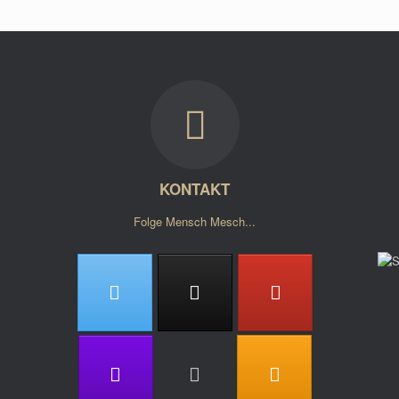
KONTAKT
Folge Mensch Mesch...