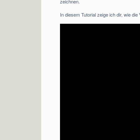
zeichnen.
In diesem Tutorial zeige ich dir, wie die