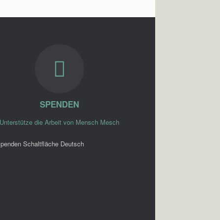
SPENDEN
Unterstütze die Arbeit von Mensch Mesch