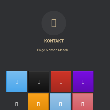
KONTAKT
Folge Mensch Mesch...