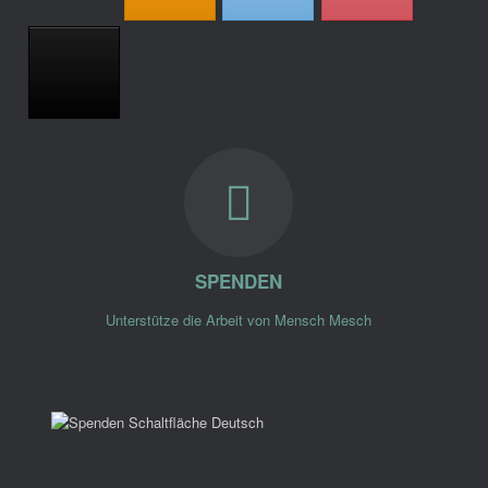
SPENDEN
Unterstütze die Arbeit von Mensch Mesch