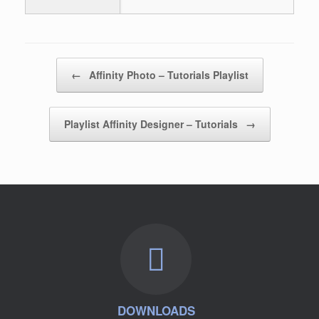
Beitragsnavigation
←
Affinity Photo – Tutorials Playlist
Playlist Affinity Designer – Tutorials
→
DOWNLOADS