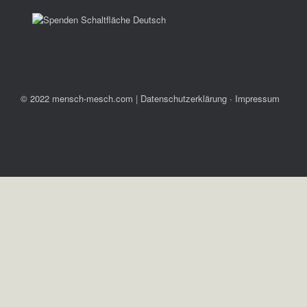
© 2022 mensch-mesch.com
|
Datenschutzerklärung ∙ Impressum