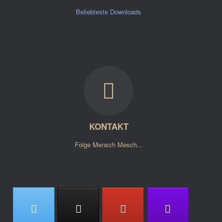
Beliebteste Downloads
KONTAKT
Folge Mensch Mesch...