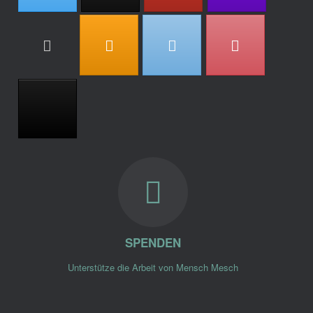
SPENDEN
Unterstütze die Arbeit von Mensch Mesch