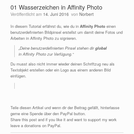
01 Wasserzeichen in Affinity Photo
Veröffentlicht am
14. Juni 2016
von
Norbert
In diesem Tutorial erfährst du, wie du in
Affinity Photo
einen
benutzerdefinierten Bildpinsel erstellst um damit deine Fotos und
Arbeiten in Affinity Photo zu signieren.
„Deine benutzerdefinierten Pinsel stehen dir
global
in Affinity Photo zur Verfügung.“
Du musst also nicht immer wieder deinen Schriftzug neu als
Textobjekt erstellen oder ein Logo aus einem anderen Bild
einfügen.
Teile diesen Artikel und wenn dir der Beitrag gefällt, hinterlasse
gerne eine Spende über den PayPal button.
Share this post and if you like it and want to support my work
leave a donations on PayPal.