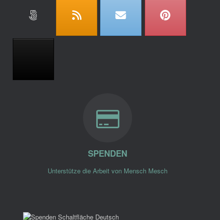
SPENDEN
Unterstütze die Arbeit von Mensch Mesch