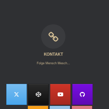
KONTAKT
Folge Mensch Mesch...