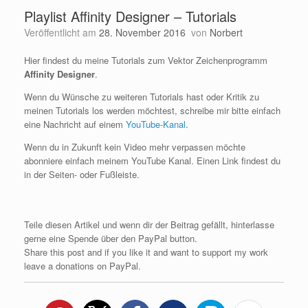
Playlist Affinity Designer – Tutorials
Veröffentlicht am
28. November 2016
von
Norbert
Hier findest du meine Tutorials zum Vektor Zeichenprogramm
Affinity Designer
.
Wenn du Wünsche zu weiteren Tutorials hast oder Kritik zu
meinen Tutorials los werden möchtest, schreibe mir bitte einfach
eine Nachricht auf einem
YouTube-Kanal
.
Wenn du in Zukunft kein Video mehr verpassen möchte
abonniere einfach meinem YouTube Kanal. Einen Link findest du
in der Seiten- oder Fußleiste.
Teile diesen Artikel und wenn dir der Beitrag gefällt, hinterlasse
gerne eine Spende über den PayPal button.
Share this post and if you like it and want to support my work
leave a donations on PayPal.