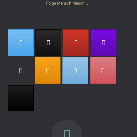
Folge Mensch Mesch...