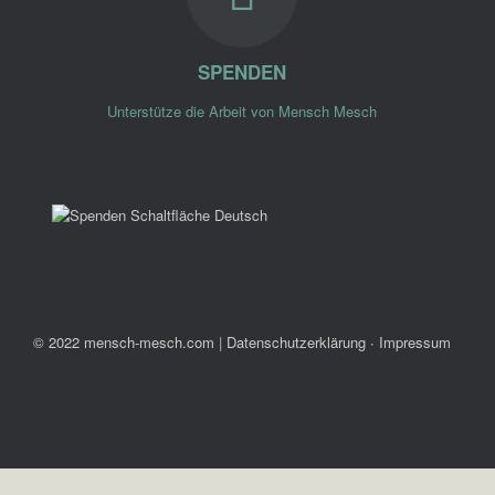
SPENDEN
Unterstütze die Arbeit von Mensch Mesch
© 2022 mensch-mesch.com
|
Datenschutzerklärung ∙ Impressum