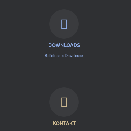
DOWNLOADS
Beliebteste Downloads
KONTAKT