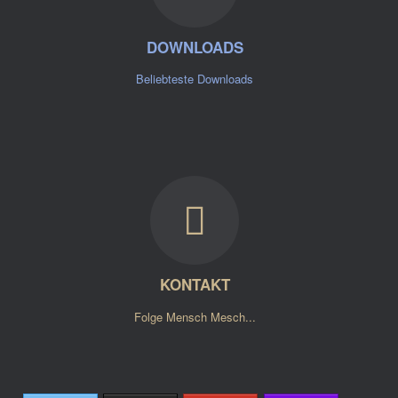
DOWNLOADS
Beliebteste Downloads
KONTAKT
Folge Mensch Mesch...