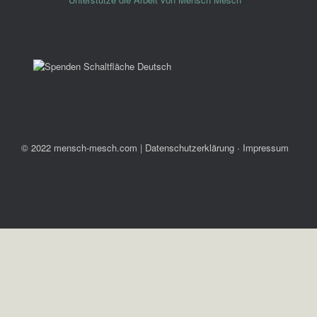
© 2022 mensch-mesch.com
|
Datenschutzerklärung ∙ Impressum