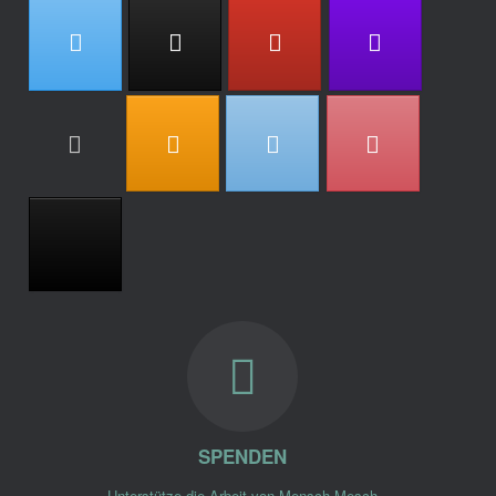
SPENDEN
Unterstütze die Arbeit von Mensch Mesch