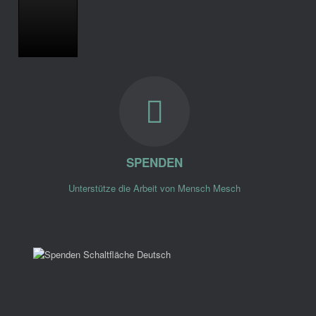
SPENDEN
Unterstütze die Arbeit von Mensch Mesch