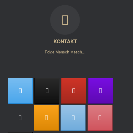
KONTAKT
Folge Mensch Mesch...