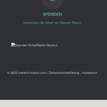
SPENDEN
Unterstütze die Arbeit von Mensch Mesch
© 2022 mensch-mesch.com
|
Datenschutzerklärung ∙ Impressum