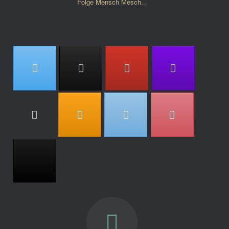
Folge Mensch Mesch...