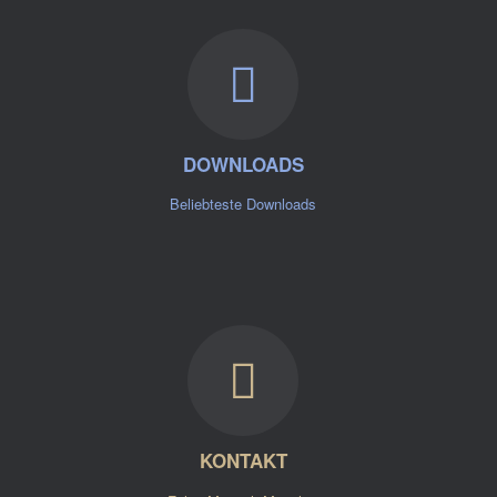
DOWNLOADS
Beliebteste Downloads
KONTAKT